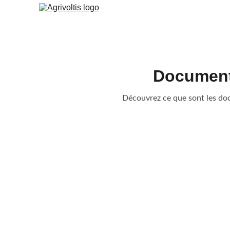
Documents
Découvrez ce que sont les doc