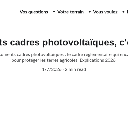
Vos questions
Votre terrain
Vous voulez
 cadres photovoltaïques, c'
uments cadres photovoltaïques : le cadre réglementaire qui encad
pour protéger les terres agricoles. Explications 2026.
1/7/2026
2 min read