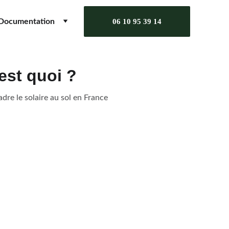
Documentation
06 10 95 39 14
est quoi ?
re le solaire au sol en France