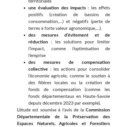
territoriales
une évaluation des impacts
: les effets
positifs (création de bassins de
consommation,...) et négatifs (perte de
terres à forte valeur agronomique,...).
des mesures d’évitement et de
réduction
: les solutions pour limiter
l’impact, comme l’optimisation de
l’emprise
des mesures de compensation
collective
: les actions pour consolider
l’économie agricole, comme le soutien à
des filières locales ou la création de
fonds de compensation (comme les
fonds départementaux en Haute-Savoie
depuis décembre 2023 par exemple).
L’étude est soumise à l’avis de la
Commission
Départementale de la Préservation des
Espaces Naturels, Agricoles et Forestiers