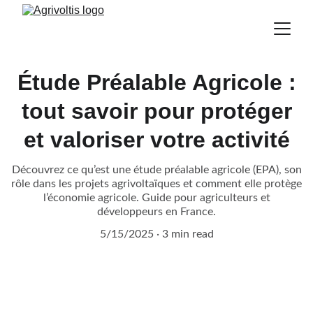
Étude Préalable Agricole :
tout savoir pour protéger
et valoriser votre activité
Découvrez ce qu’est une étude préalable agricole (EPA), son
rôle dans les projets agrivoltaïques et comment elle protège
l’économie agricole. Guide pour agriculteurs et
développeurs en France.
5/15/2025
3 min read
Demandez à entrer en 