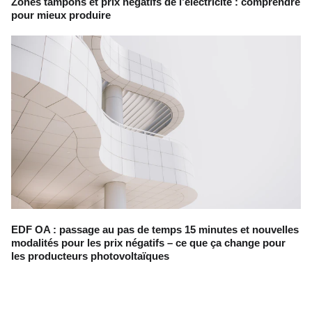
Zones tampons et prix négatifs de l’électricité : comprendre
pour mieux produire
EDF OA : passage au pas de temps 15 minutes et nouvelles
modalités pour les prix négatifs – ce que ça change pour
les producteurs photovoltaïques