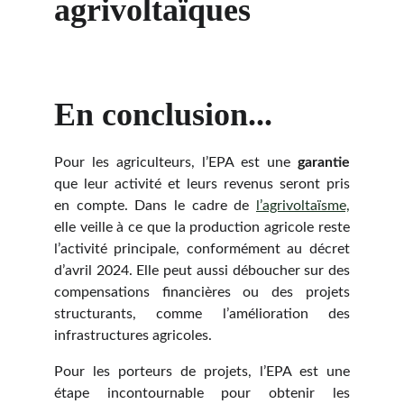
agrivoltaïques
En conclusion...
Pour les agriculteurs, l’EPA est une
garantie
que leur activité et leurs revenus seront pris
en compte. Dans le cadre de
l’agrivoltaïsme,
elle veille à ce que la production agricole reste
l’activité principale, conformément au décret
d’avril 2024. Elle peut aussi déboucher sur des
compensations financières ou des projets
structurants, comme l’amélioration des
infrastructures agricoles.
Pour les porteurs de projets, l’EPA est une
étape incontournable pour obtenir les