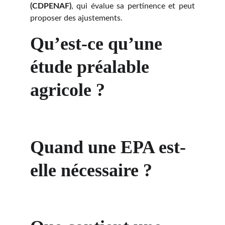
(CDPENAF)
, qui évalue sa pertinence et peut
proposer des ajustements.
Qu’est-ce qu’une 
étude préalable 
agricole ?
Quand une EPA est-
elle nécessaire ?