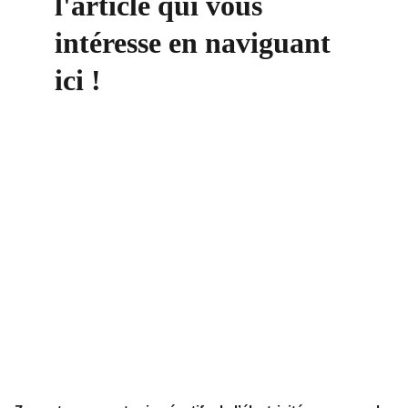
l'article qui vous 
intéresse en naviguant 
ici !