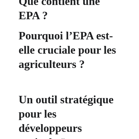
Que contient une 
EPA ?
Pourquoi l’EPA est-
elle cruciale pour les 
agriculteurs ?
Un outil stratégique 
pour les 
développeurs 