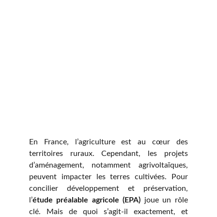
En France, l’agriculture est au cœur des
territoires ruraux. Cependant, les projets
d’aménagement, notamment agrivoltaïques,
peuvent impacter les terres cultivées. Pour
concilier développement et préservation,
l’
étude préalable agricole (EPA)
joue un rôle
clé. Mais de quoi s’agit-il exactement, et