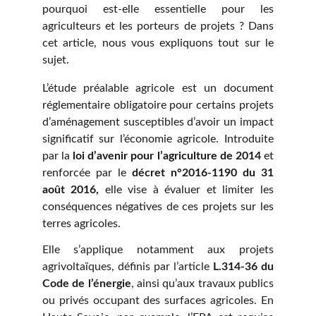
pourquoi est-elle essentielle pour les
agriculteurs et les porteurs de projets ? Dans
cet article, nous vous expliquons tout sur le
sujet.
L’étude préalable agricole est un document
réglementaire obligatoire pour certains projets
d’aménagement susceptibles d’avoir un impact
significatif sur l’économie agricole. Introduite
par la
loi d’avenir pour l’agriculture de 2014
et
renforcée par le
décret n°2016-1190 du 31
août 2016,
elle vise à évaluer et limiter les
conséquences négatives de ces projets sur les
terres agricoles.
Elle s’applique notamment aux projets
agrivoltaïques, définis par l’article
L.314-36 du
Code de l’énergie
, ainsi qu’aux travaux publics
ou privés occupant des surfaces agricoles. En