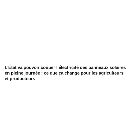
L’État va pouvoir couper l’électricité des panneaux solaires
en pleine journée : ce que ça change pour les agriculteurs
et producteurs