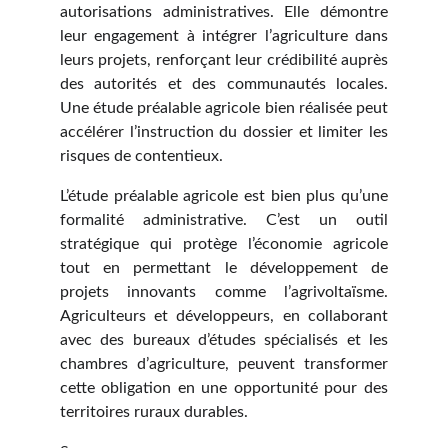
autorisations administratives. Elle démontre
leur engagement à intégrer l’agriculture dans
leurs projets, renforçant leur crédibilité auprès
des autorités et des communautés locales.
Une étude préalable agricole bien réalisée peut
accélérer l’instruction du dossier et limiter les
risques de contentieux.
L’étude préalable agricole est bien plus qu’une
formalité administrative. C’est un outil
stratégique qui protège l’économie agricole
tout en permettant le développement de
projets innovants comme l’agrivoltaïsme.
Agriculteurs et développeurs, en collaborant
avec des bureaux d’études spécialisés et les
chambres d’agriculture, peuvent transformer
cette obligation en une opportunité pour des
territoires ruraux durables.