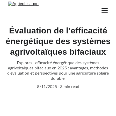
Évaluation de l’efficacité
énergétique des systèmes
agrivoltaïques bifaciaux
Explorez l'efficacité énergétique des systèmes
agrivoltaïques bifaciaux en 2025 : avantages, méthodes
d'évaluation et perspectives pour une agriculture solaire
durable.
8/11/2025
3 min read