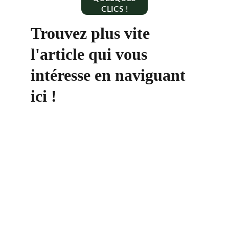
CLICS !
Trouvez plus vite 
l'article qui vous 
intéresse en naviguant 
ici !