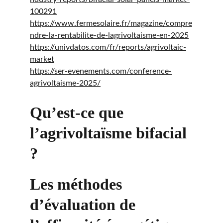
100291
https://www.fermesolaire.fr/magazine/compre
ndre-la-rentabilite-de-lagrivoltaisme-en-2025
https://univdatos.com/fr/reports/agrivoltaic-
market
https://ser-evenements.com/conference-
agrivoltaisme-2025/
Qu’est-ce que 
l’agrivoltaïsme bifacial 
?
Les méthodes 
d’évaluation de 