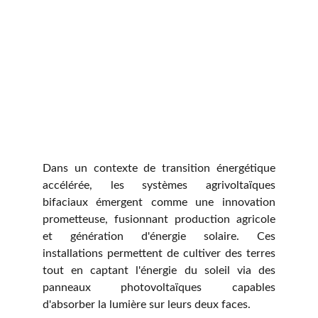
Dans un contexte de transition énergétique
accélérée, les systèmes agrivoltaïques
bifaciaux émergent comme une innovation
prometteuse, fusionnant production agricole
et génération d'énergie solaire. Ces
installations permettent de cultiver des terres
tout en captant l'énergie du soleil via des
panneaux photovoltaïques capables
d'absorber la lumière sur leurs deux faces.