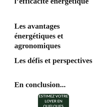
l’efficacité énergétique
Les avantages 
énergétiques et 
agronomiques
Les défis et perspectives
En conclusion...
ESTIMEZ VOTRE
LOYER EN
QUELQUES