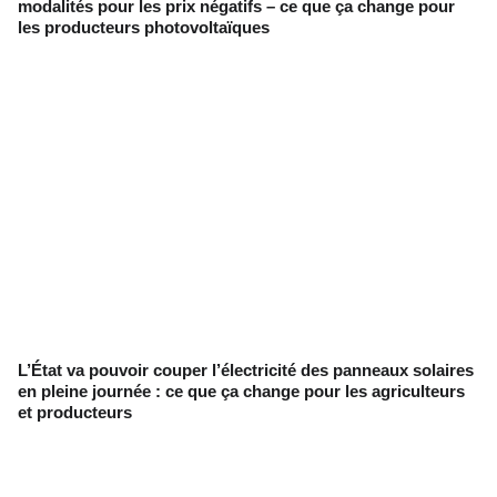
modalités pour les prix négatifs – ce que ça change pour
les producteurs photovoltaïques
L’État va pouvoir couper l’électricité des panneaux solaires
en pleine journée : ce que ça change pour les agriculteurs
et producteurs