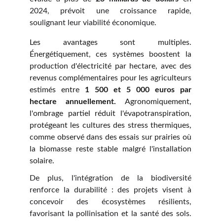
2024, prévoit une croissance rapide,
soulignant leur viabilité économique.
Les avantages sont multiples.
Énergétiquement, ces systèmes boostent la
production d'électricité par hectare, avec des
revenus complémentaires pour les agriculteurs
estimés entre
1 500 et 5 000 euros par
hectare annuellement.
Agronomiquement,
l'ombrage partiel réduit l'évapotranspiration,
protégeant les cultures des stress thermiques,
comme observé dans des essais sur prairies où
la biomasse reste stable malgré l'installation
solaire.
De plus, l'intégration de la biodiversité
renforce la durabilité : des projets visent à
concevoir des écosystèmes résilients,
favorisant la pollinisation et la santé des sols.