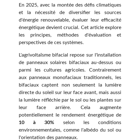
En 2025, avec la montée des défis climatiques
et la nécessité de diversifier les sources
d'énergie renouvelable, évaluer leur efficacité
énergétique devient crucial. Cet article explore
les principes, méthodes d'évaluation et
perspectives de ces systèmes.
L'agrivoltaïsme bifacial repose sur l'installation
de panneaux solaires bifaciaux au-dessus ou
parmi les cultures agricoles. Contrairement
aux panneaux monofaciaux traditionnels, les
bifaciaux captent non seulement la lumière
directe du soleil sur leur face avant, mais aussi
la lumière réfléchie par le sol ou les plantes sur
leur face arrière. Cela augmente
potentiellement le rendement énergétique de
10 à 30%
selon les conditions
environnementales, comme l'albédo du sol ou
l'orientation des panneaux.