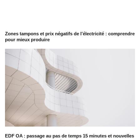
Zones tampons et prix négatifs de l’électricité : comprendre
pour mieux produire
EDF OA : passage au pas de temps 15 minutes et nouvelles