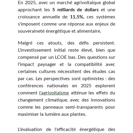
En 2025, avec un marché agrivoltaïque global
approchant les
5 milliards de dollars
et une
croissance annuelle de
11,5%,
ces systèmes
s'imposent comme une réponse aux enjeux de
souveraineté énergétique et alimentaire.
Malgré ces atouts, des défis persistent.
L'investissement initial reste élevé, bien que
compensé par un LCOE bas. Des questions sur
l'impact paysager et la compatibilité avec
certaines cultures nécessitent des études cas
par cas. Les perspectives sont optimistes : des
conférences nationales en 2025 explorent
comment
l'agrivoltaïsme
atténue les effets du
changement climatique, avec des innovations
comme les panneaux semi-transparents pour
maximiser la lumière aux plantes.
L'évaluation de l'efficacité énergétique des