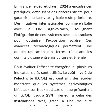
En France, le
décret d'avril 2024
a encadré ces
pratiques, définissant des critères stricts pour
garantir que l'activité agricole reste prioritaire.
Des initiatives internationales, comme en Italie
avec le DM Agrivoltaico, soulignent
l'intégration de ces systèmes avec des trackers
pour optimiser l'exposition solaire. Ces
avancées technologiques permettent une
double utilisation des terres, réduisant les
conflits d'usage entre agriculture et énergie.
Pour évaluer l'efficacité énergétique, plusieurs
indicateurs clés sont utilisés. Le
coût nivelé de
l'électricité (LCOE)
est central : des études
montrent que les systèmes agrivoltaïques
bifaciaux sur trackers à axe unique présentent
un LCOE jusqu'à
23%
inférieur à celui des
installations fixes, grâce à une meilleure