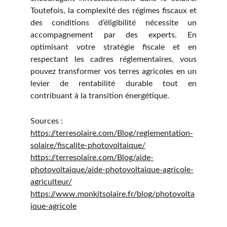
Toutefois, la complexité des régimes fiscaux et
des conditions d’éligibilité nécessite un
accompagnement par des experts. En
optimisant votre stratégie fiscale et en
respectant les cadres réglementaires, vous
pouvez transformer vos terres agricoles en un
levier de rentabilité durable tout en
contribuant à la transition énergétique.
Sources :
https://terresolaire.com/Blog/reglementation-
solaire/fiscalite-photovoltaique/
https://terresolaire.com/Blog/aide-
photovoltaique/aide-photovoltaique-agricole-
agriculteur/
https://www.monkitsolaire.fr/blog/photovolta
ique-agricole