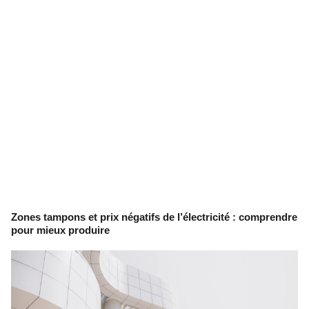
Zones tampons et prix négatifs de l’électricité : comprendre
pour mieux produire