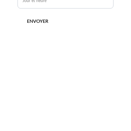
ENVOYER