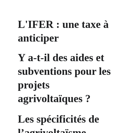
L'IFER : une taxe à 
anticiper
Y a-t-il des aides et 
subventions pour les 
projets 
agrivoltaïques ?
Les spécificités de 
l’agrivoltaïsme