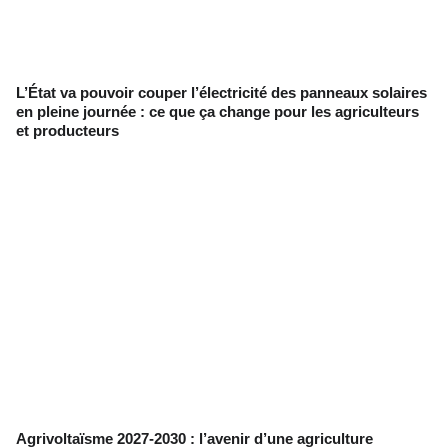
L’État va pouvoir couper l’électricité des panneaux solaires
en pleine journée : ce que ça change pour les agriculteurs
et producteurs
Agrivoltaïsme 2027-2030 : l’avenir d’une agriculture