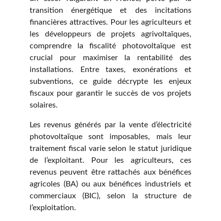
transition énergétique et des incitations
financières attractives. Pour les agriculteurs et
les développeurs de projets agrivoltaïques,
comprendre la fiscalité photovoltaïque est
crucial pour maximiser la rentabilité des
installations. Entre taxes, exonérations et
subventions, ce guide décrypte les enjeux
fiscaux pour garantir le succès de vos projets
solaires.
Les revenus générés par la vente d’électricité
photovoltaïque sont imposables, mais leur
traitement fiscal varie selon le statut juridique
de l’exploitant. Pour les agriculteurs, ces
revenus peuvent être rattachés aux bénéfices
agricoles (BA) ou aux bénéfices industriels et
commerciaux (BIC), selon la structure de
l’exploitation.