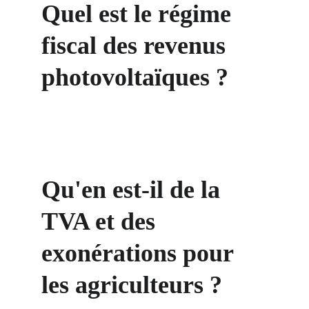
Quel est le régime 
fiscal des revenus 
photovoltaïques ?
Qu'en est-il de la 
TVA et des 
exonérations pour 
les agriculteurs ?