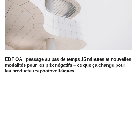
EDF OA : passage au pas de temps 15 minutes et nouvelles
modalités pour les prix négatifs – ce que ça change pour
les producteurs photovoltaïques