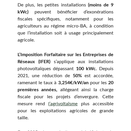
De plus, les petites installations
(moins de 9
kWc)
peuvent bénéficier d’exonérations
fiscales spécifiques, notamment pour les
agriculteurs au régime micro-BA, à condition
que l’installation soit à usage principalement
agricole.
L’Imposition Forfaitaire sur les Entreprises de
Réseaux (IFER)
s’applique aux installations
photovoltaïques dépassant
100 kWc.
Depuis
2021, une réduction de
50%
est accordée,
ramenant le taux à
3,254€/kW/an
pour les
20
premières années,
allégeant ainsi la charge
fiscale pour les projets d’envergure. Cette
mesure rend
l’agrivoltaïsme
plus accessible
pour les exploitations agricoles de grande
taille.