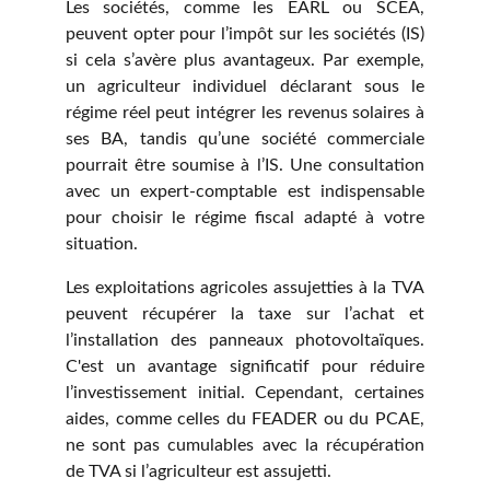
Les sociétés, comme les EARL ou SCEA,
peuvent opter pour l’impôt sur les sociétés (IS)
si cela s’avère plus avantageux. Par exemple,
un agriculteur individuel déclarant sous le
régime réel peut intégrer les revenus solaires à
ses BA, tandis qu’une société commerciale
pourrait être soumise à l’IS. Une consultation
avec un expert-comptable est indispensable
pour choisir le régime fiscal adapté à votre
situation.
Les exploitations agricoles assujetties à la TVA
peuvent récupérer la taxe sur l’achat et
l’installation des panneaux photovoltaïques.
C'est un avantage significatif pour réduire
l’investissement initial. Cependant, certaines
aides, comme celles du FEADER ou du PCAE,
ne sont pas cumulables avec la récupération
de TVA si l’agriculteur est assujetti.