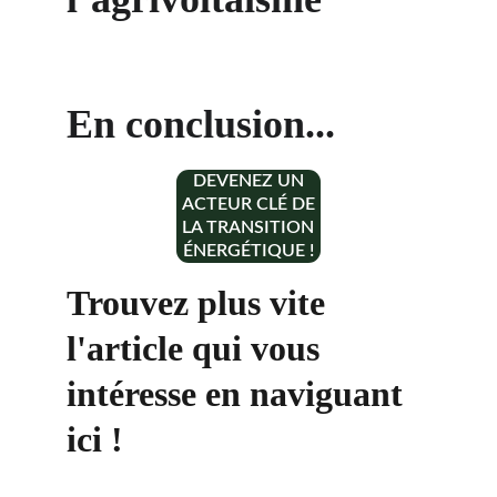
En conclusion...
DEVENEZ UN
ACTEUR CLÉ DE
LA TRANSITION
ÉNERGÉTIQUE !
Trouvez plus vite 
l'article qui vous 
intéresse en naviguant 
ici !