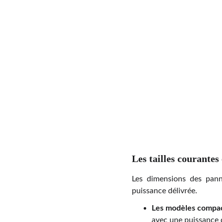
Les tailles courantes 
Les dimensions des panne
puissance délivrée.
Les modèles compa
avec une puissance