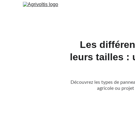
Les différe
leurs tailles 
Découvrez les types de panneau
agricole ou projet