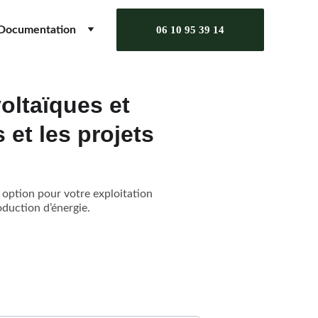
Documentation
06 10 95 39 14
oltaïques et
 et les projets
 option pour votre exploitation
oduction d’énergie.