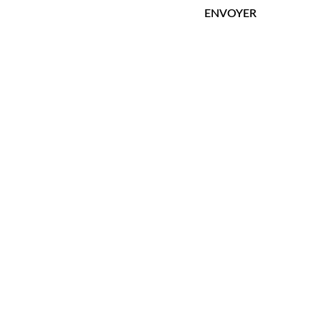
ENVOYER