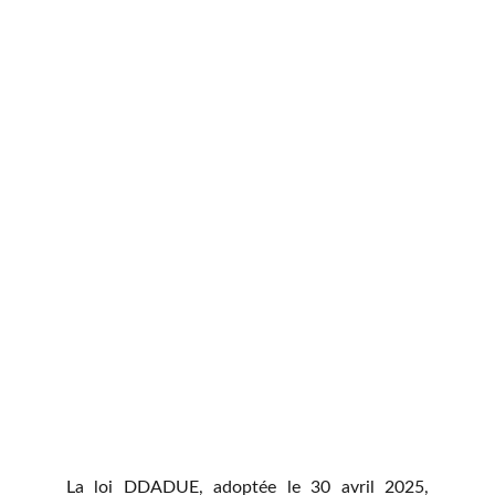
La loi DDADUE, adoptée le 30 avril 2025,