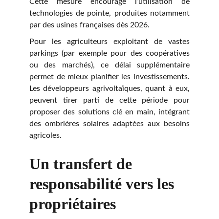
Cette mesure encourage l’utilisation de
technologies de pointe, produites notamment
par des usines françaises dès 2026.
Pour les agriculteurs exploitant de vastes
parkings (par exemple pour des coopératives
ou des marchés), ce délai supplémentaire
permet de mieux planifier les investissements.
Les développeurs agrivoltaïques, quant à eux,
peuvent tirer parti de cette période pour
proposer des solutions clé en main, intégrant
des ombrières solaires adaptées aux besoins
agricoles.
Un transfert de 
responsabilité vers les 
propriétaires