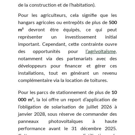
de la construction et de l’habitation).
Pour les agriculteurs, cela signifie que les
hangars agricoles ou entrepôts de plus de
500
m²
devront être équipés, ce qui peut
représenter un investissement initial
important. Cependant, cette contrainte ouvre
des opportunités pour
l’agrivoltaïsme,
notamment via des partenariats avec des
développeurs pour financer et gérer ces
installations, tout en générant un revenu
complémentaire via la location de toitures.
Pour les parcs de stationnement de plus de
10
000 m²,
la loi offre un
report d’application
de
l’obligation de solarisation de juillet 2026 à
janvier 2028, sous réserve de commander des
panneaux photovoltaïques à haute
performance avant le 31 décembre 2025.