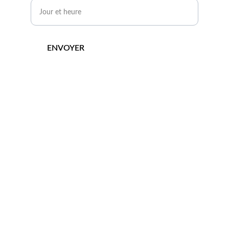
ENVOYER