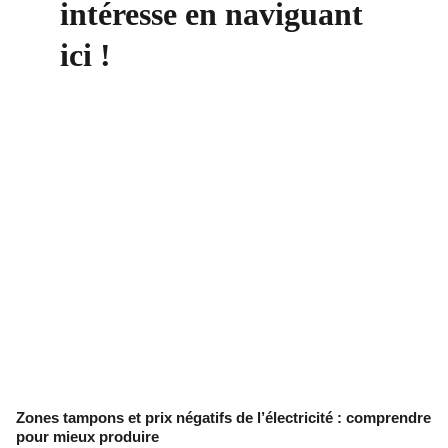
intéresse en naviguant 
ici !
Zones tampons et prix négatifs de l’électricité : comprendre
pour mieux produire