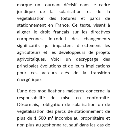
marque un tournant décisif dans le cadre
juridique de la solarisation et de la
végétalisation des toitures et parcs de
stationnement en France. Ce texte, visant à
aligner le droit français sur les directives
européennes, introduit des changements
significatifs qui impactent directement les
agriculteurs et les développeurs de projets
agrivoltaïques. Voici un décryptage des
principales évolutions et de leurs implications
pour ces acteurs clés de la transition
énergétique.
L’une des modifications majeures concerne la
responsabilité de mise en conformité.
Désormais, l’obligation de solarisation ou de
végétalisation des parcs de stationnement de
plus de
1 500 m²
incombe au
propriétaire
et
non plus au gestionnaire, sauf dans les cas de