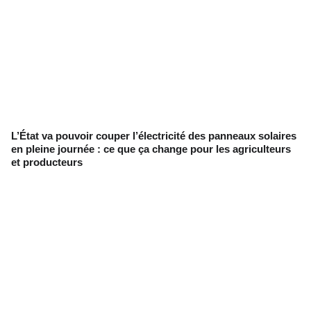
L’État va pouvoir couper l’électricité des panneaux solaires
en pleine journée : ce que ça change pour les agriculteurs
et producteurs