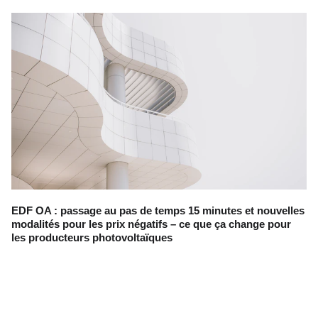
EDF OA : passage au pas de temps 15 minutes et nouvelles
modalités pour les prix négatifs – ce que ça change pour
les producteurs photovoltaïques