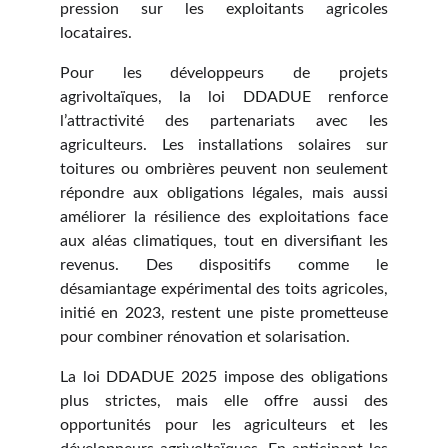
pression sur les exploitants agricoles
locataires.
Pour les développeurs de projets
agrivoltaïques, la loi DDADUE renforce
l’attractivité des partenariats avec les
agriculteurs. Les installations solaires sur
toitures ou ombrières peuvent non seulement
répondre aux obligations légales, mais aussi
améliorer la résilience des exploitations face
aux aléas climatiques, tout en diversifiant les
revenus. Des dispositifs comme le
désamiantage expérimental des toits agricoles,
initié en 2023, restent une piste prometteuse
pour combiner rénovation et solarisation.
La loi DDADUE 2025 impose des obligations
plus strictes, mais elle offre aussi des
opportunités pour les agriculteurs et les