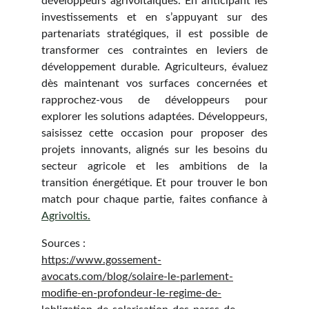
développeurs agrivoltaïques. En anticipant les
investissements et en s’appuyant sur des
partenariats stratégiques, il est possible de
transformer ces contraintes en leviers de
développement durable. Agriculteurs, évaluez
dès maintenant vos surfaces concernées et
rapprochez-vous de développeurs pour
explorer les solutions adaptées. Développeurs,
saisissez cette occasion pour proposer des
projets innovants, alignés sur les besoins du
secteur agricole et les ambitions de la
transition énergétique. Et pour trouver le bon
match pour chaque partie, faites confiance à
Agrivoltis.
Sources :
https://www.gossement-
avocats.com/blog/solaire-le-parlement-
modifie-en-profondeur-le-regime-de-