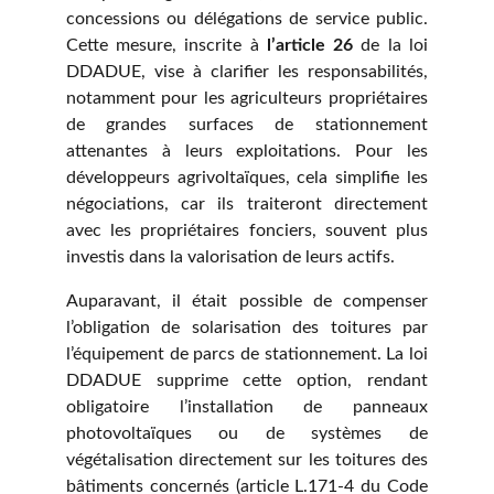
concessions ou délégations de service public.
Cette mesure, inscrite à
l’article 26
de la loi
DDADUE, vise à clarifier les responsabilités,
notamment pour les agriculteurs propriétaires
de grandes surfaces de stationnement
attenantes à leurs exploitations. Pour les
développeurs agrivoltaïques, cela simplifie les
négociations, car ils traiteront directement
avec les propriétaires fonciers, souvent plus
investis dans la valorisation de leurs actifs.
Auparavant, il était possible de compenser
l’obligation de solarisation des toitures par
l’équipement de parcs de stationnement. La loi
DDADUE supprime cette option, rendant
obligatoire l’installation de panneaux
photovoltaïques ou de systèmes de
végétalisation
directement sur les toitures des
bâtiments
concernés (article L.171-4 du Code