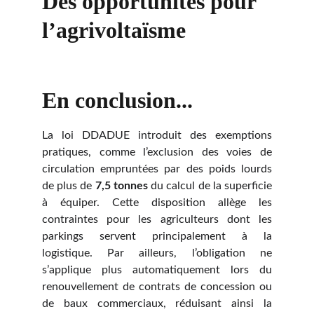
Des opportunités pour 
l’agrivoltaïsme
En conclusion...
La loi DDADUE introduit des exemptions
pratiques, comme l’exclusion des voies de
circulation empruntées par des poids lourds
de plus de
7,5 tonnes
du calcul de la superficie
à équiper. Cette disposition allège les
contraintes pour les agriculteurs dont les
parkings servent principalement à la
logistique. Par ailleurs, l’obligation ne
s’applique plus automatiquement lors du
renouvellement de contrats de concession ou
de baux commerciaux, réduisant ainsi la