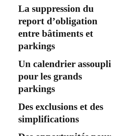
La suppression du 
report d’obligation 
entre bâtiments et 
parkings
Un calendrier assoupli 
pour les grands 
parkings
Des exclusions et des 
simplifications