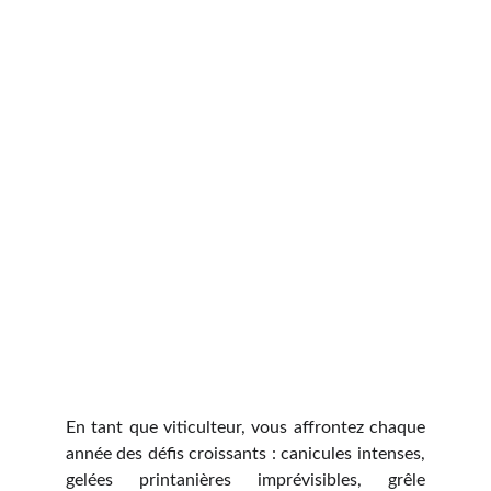
En tant que viticulteur, vous affrontez chaque
année des défis croissants : canicules intenses,
gelées printanières imprévisibles, grêle