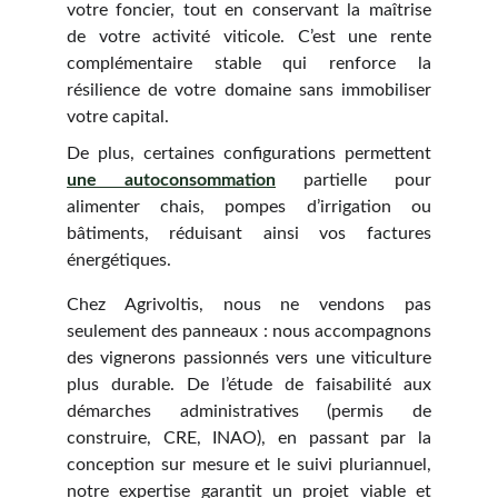
votre foncier, tout en conservant la maîtrise
de votre activité viticole. C’est une rente
complémentaire stable qui renforce la
résilience de votre domaine sans immobiliser
votre capital.
De plus, certaines configurations permettent
une autoconsommation
partielle pour
alimenter chais, pompes d’irrigation ou
bâtiments, réduisant ainsi vos factures
énergétiques.
Chez Agrivoltis, nous ne vendons pas
seulement des panneaux : nous accompagnons
des vignerons passionnés vers une viticulture
plus durable. De l’étude de faisabilité aux
démarches administratives (permis de
construire, CRE, INAO), en passant par la
conception sur mesure et le suivi pluriannuel,
notre expertise garantit un projet viable et