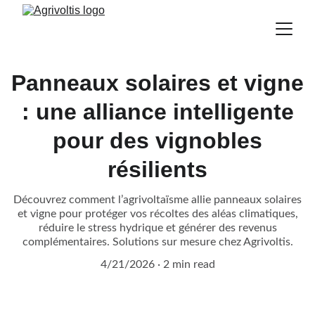
Panneaux solaires et vigne
: une alliance intelligente
pour des vignobles
résilients
Découvrez comment l’agrivoltaïsme allie panneaux solaires
et vigne pour protéger vos récoltes des aléas climatiques,
réduire le stress hydrique et générer des revenus
complémentaires. Solutions sur mesure chez Agrivoltis.
4/21/2026
2 min read