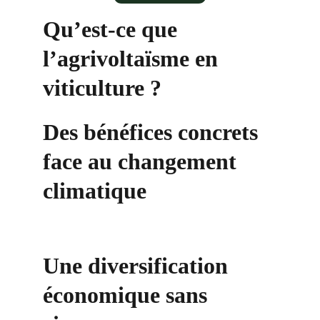
Qu’est-ce que 
l’agrivoltaïsme en 
viticulture ?
Des bénéfices concrets 
face au changement 
climatique
Une diversification 
économique sans 