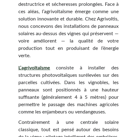
destructrice et sécheresses prolongées. Face à
ces aléas, l’agrivoltaïsme émerge comme une
solution innovante et durable. Chez Agrivoltis,
nous concevons des installations de panneaux
solaires au-dessus des vignes qui préservent —
voire améliorent — la qualité de votre
production tout en produisant de l’énergie
verte.
L’agrivoltaïsme
consiste à installer des
structures photovoltaïques surélevées sur des
parcelles cultivées. Dans les vignobles, les
panneaux sont positionnés à une hauteur
suffisante (généralement 4 à 5 mètres) pour
permettre le passage des machines agricoles
comme les enjambeurs ou vendangeuses.
Contrairement à une centrale solaire
classique, tout est pensé autour des besoins