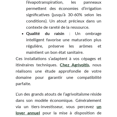
l’évapotranspiration, les panneaux
permettent des économies d’irrigation
significatives (jusqu’à 30-60% selon les
conditions). Un atout précieux dans un
contexte de rareté de la ressource.
Qualité du raisin
: Un ombrage
intelligent favorise une maturation plus
régulière, préserve les arômes et
maintient un bon état sanitaire.
Ces installations s’adaptent à vos cépages et
itinéraires techniques.
Chez Agrivoltis,
nous
réalisons une étude approfondie de votre
domaine pour garantir une compatibilité
parfaite.
L’un des grands atouts de l’agrivoltaïsme réside
dans son modèle économique. Généralement
via un tiers-investisseur, vous percevez
un
loyer annuel
pour la mise à disposition de