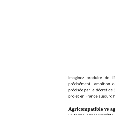
Imaginez produire de l'é
précisément l'ambition d
précisée par le décret de
projet en France aujourd'h
Agricompatible vs agr