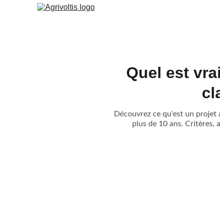
Quel est vra
cl
Découvrez ce qu'est un projet a
plus de 10 ans. Critères, 