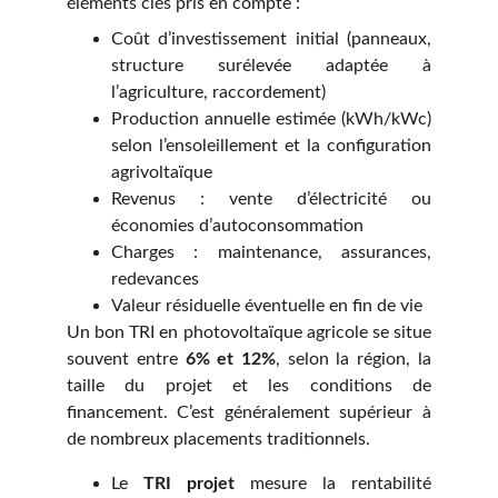
éléments clés pris en compte :
Coût d’investissement initial (panneaux,
structure surélevée adaptée à
l’agriculture, raccordement)
Production annuelle estimée (kWh/kWc)
selon l’ensoleillement et la configuration
agrivoltaïque
Revenus : vente d’électricité ou
économies d’autoconsommation
Charges : maintenance, assurances,
redevances
Valeur résiduelle éventuelle en fin de vie
Un bon TRI en photovoltaïque agricole se situe
souvent entre
6% et 12%
, selon la région, la
taille du projet et les conditions de
financement. C’est généralement supérieur à
de nombreux placements traditionnels.
Le
TRI projet
mesure la rentabilité