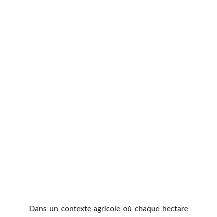
Dans un contexte agricole où chaque hectare