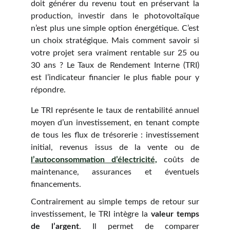
doit générer du revenu tout en préservant la
production, investir dans le photovoltaïque
n’est plus une simple option énergétique. C’est
un choix stratégique. Mais comment savoir si
votre projet sera vraiment rentable sur 25 ou
30 ans ? Le Taux de Rendement Interne (TRI)
est l’indicateur financier le plus fiable pour y
répondre.
Le TRI représente le taux de rentabilité annuel
moyen d’un investissement, en tenant compte
de tous les flux de trésorerie : investissement
initial, revenus issus de la vente ou de
l’autoconsommation d’électricité,
coûts de
maintenance, assurances et éventuels
financements.
Contrairement au simple temps de retour sur
investissement, le TRI intègre la
valeur temps
de l’argent
. Il permet de comparer