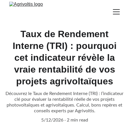
Taux de Rendement
Interne (TRI) : pourquoi
cet indicateur révèle la
vraie rentabilité de vos
projets agrivoltaïques
Découvrez le Taux de Rendement Interne (TRI) : l’indicateur
clé pour évaluer la rentabilité réelle de vos projets
photovoltaïques et agrivoltaïques. Calcul, bons repères et
conseils experts par Agrivoltis.
5/12/2026
2 min read