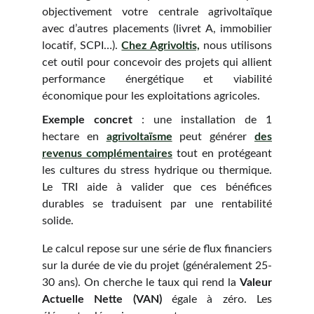
objectivement votre centrale agrivoltaïque
avec d’autres placements (livret A, immobilier
locatif, SCPI…).
Chez Agrivoltis,
nous utilisons
cet outil pour concevoir des projets qui allient
performance énergétique et viabilité
économique pour les exploitations agricoles.
Exemple concret
: une installation de 1
hectare en
agrivoltaïsme
peut générer
des
revenus complémentaires
tout en protégeant
les cultures du stress hydrique ou thermique.
Le TRI aide à valider que ces bénéfices
durables se traduisent par une rentabilité
solide.
Le calcul repose sur une série de flux financiers
sur la durée de vie du projet (généralement 25-
30 ans). On cherche le taux qui rend la
Valeur
Actuelle Nette (VAN)
égale à zéro. Les