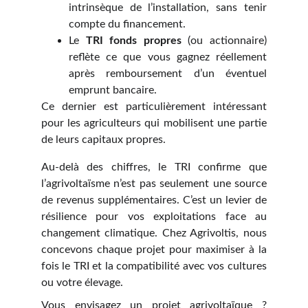
intrinsèque de l’installation, sans tenir
compte du financement.
Le
TRI fonds propres
(ou actionnaire)
reflète ce que vous gagnez réellement
après remboursement d’un éventuel
emprunt bancaire.
Ce dernier est particulièrement intéressant
pour les agriculteurs qui mobilisent une partie
de leurs capitaux propres.
Au-delà des chiffres, le TRI confirme que
l’agrivoltaïsme n’est pas seulement une source
de revenus supplémentaires. C’est un levier de
résilience pour vos exploitations face au
changement climatique. Chez Agrivoltis, nous
concevons chaque projet pour maximiser à la
fois le TRI et la compatibilité avec vos cultures
ou votre élevage.
Vous envisagez un projet agrivoltaïque ?