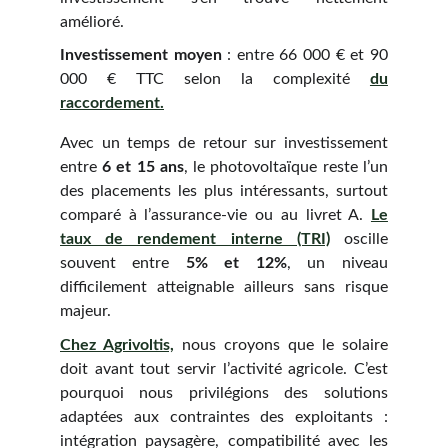
amélioré.
Investissement moyen
: entre 66 000 € et 90
000 € TTC selon la complexité
du
raccordement.
Avec un temps de retour sur investissement
entre
6 et 15 ans
, le photovoltaïque reste l’un
des placements les plus intéressants, surtout
comparé à l’assurance-vie ou au livret A.
Le
taux de rendement interne (TRI)
oscille
souvent entre
5% et 12%
, un niveau
difficilement atteignable ailleurs sans risque
majeur.
Chez Agrivoltis,
nous croyons que le solaire
doit avant tout servir l’activité agricole. C’est
pourquoi nous privilégions des solutions
adaptées aux contraintes des exploitants :
intégration paysagère, compatibilité avec les