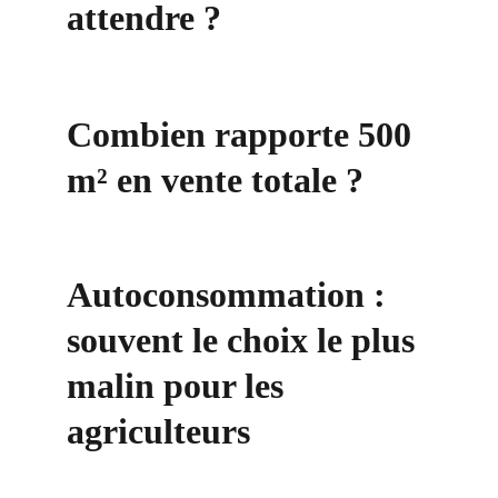
attendre ?
Combien rapporte 500 
m² en vente totale ?
Autoconsommation : 
souvent le choix le plus 
malin pour les 
agriculteurs