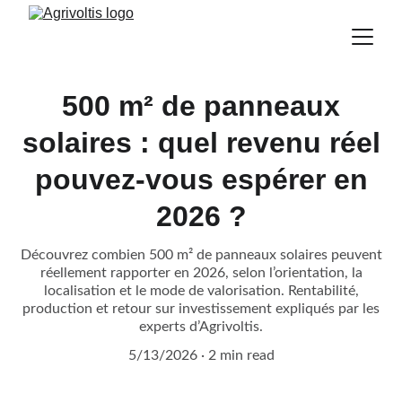
500 m² de panneaux
solaires : quel revenu réel
pouvez-vous espérer en
2026 ?
Découvrez combien 500 m² de panneaux solaires peuvent
réellement rapporter en 2026, selon l’orientation, la
localisation et le mode de valorisation. Rentabilité,
production et retour sur investissement expliqués par les
experts d’Agrivoltis.
5/13/2026
2 min read