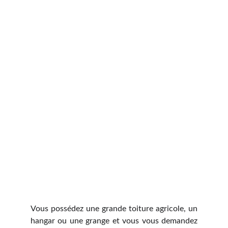
Vous possédez une grande toiture agricole, un
hangar ou une grange et vous vous demandez