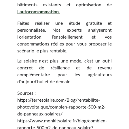
bâtiments existants et optimisation de
l’autoconsommation.
Faites réaliser une étude gratuite et
personnalisée. Nos experts analyseront
l’orientation, l’ensoleillement et vos
consommations réelles pour vous proposer le
scénario le plus rentable.
Le solaire n’est plus une mode, c’est un outil
concret de résilience et de revenu
complémentaire pour les agriculteurs
d’aujourd’hui et de demain.
Sources :
https://terresolaire.com/Blog/rentabilite-
photovoltaique/combien-rapporte-500-m2-
de-panneaux-solaires/
https://www.monkitsolaire.fr/blog/combien-
rapporte-500m2-de-panneau-solaire?