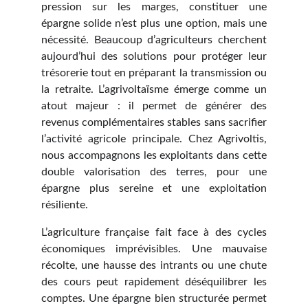
pression sur les marges, constituer une
épargne solide n’est plus une option, mais une
nécessité. Beaucoup d’agriculteurs cherchent
aujourd’hui des solutions pour protéger leur
trésorerie tout en préparant la transmission ou
la retraite. L’agrivoltaïsme émerge comme un
atout majeur : il permet de générer des
revenus complémentaires stables sans sacrifier
l’activité agricole principale. Chez Agrivoltis,
nous accompagnons les exploitants dans cette
double valorisation des terres, pour une
épargne plus sereine et une exploitation
résiliente.
L’agriculture française fait face à des cycles
économiques imprévisibles. Une mauvaise
récolte, une hausse des intrants ou une chute
des cours peut rapidement déséquilibrer les
comptes. Une épargne bien structurée permet