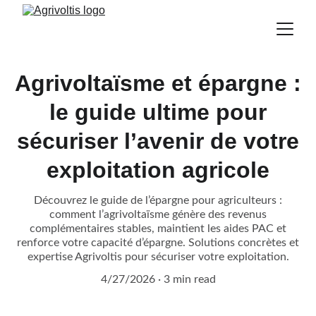
Agrivoltaïsme et épargne :
le guide ultime pour
sécuriser l’avenir de votre
exploitation agricole
Découvrez le guide de l’épargne pour agriculteurs :
comment l’agrivoltaïsme génère des revenus
complémentaires stables, maintient les aides PAC et
renforce votre capacité d’épargne. Solutions concrètes et
expertise Agrivoltis pour sécuriser votre exploitation.
4/27/2026
3 min read