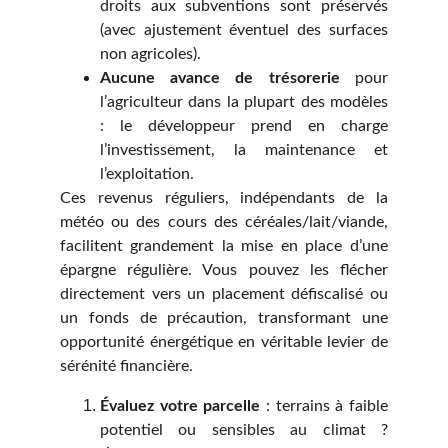
droits aux subventions sont préservés
(avec ajustement éventuel des surfaces
non agricoles).
Aucune avance de trésorerie
pour
l’agriculteur dans la plupart des modèles
: le développeur prend en charge
l’investissement, la maintenance et
l’exploitation.
Ces revenus réguliers, indépendants de la
météo ou des cours des céréales/lait/viande,
facilitent grandement la mise en place d’une
épargne régulière. Vous pouvez les flécher
directement vers un placement défiscalisé ou
un fonds de précaution, transformant une
opportunité énergétique en véritable levier de
sérénité financière.
Évaluez votre parcelle
: terrains à faible
potentiel ou sensibles au climat ?