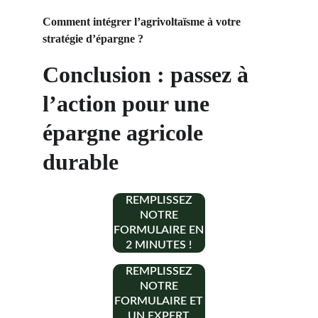
Comment intégrer l’agrivoltaïsme à votre 
stratégie d’épargne ?
Conclusion : passez à 
l’action pour une 
épargne agricole 
durable
REMPLISSEZ
NOTRE
FORMULAIRE EN
2 MINUTES !
REMPLISSEZ
NOTRE
FORMULAIRE ET
UN EXPERT