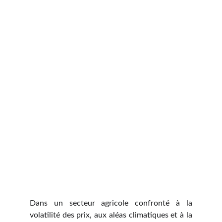
Dans un secteur agricole confronté à la
volatilité des prix, aux aléas climatiques et à la