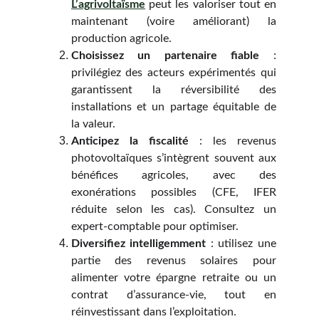
L’agrivoltaïsme
peut les valoriser tout en
maintenant (voire améliorant) la
production agricole.
Choisissez un partenaire fiable
:
privilégiez des acteurs expérimentés qui
garantissent la réversibilité des
installations et un partage équitable de
la valeur.
Anticipez la fiscalité
: les revenus
photovoltaïques s’intègrent souvent aux
bénéfices agricoles, avec des
exonérations possibles (CFE, IFER
réduite selon les cas). Consultez un
expert-comptable pour optimiser.
Diversifiez intelligemment
: utilisez une
partie des revenus solaires pour
alimenter votre épargne retraite ou un
contrat d’assurance-vie, tout en
réinvestissant dans l’exploitation.