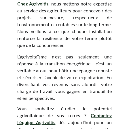
Chez Agrivoltis,
nous mettons notre expertise
au service des agriculteurs pour concevoir des
projets sur-mesure, respectueux de
l’environnement et rentables sur le long terme.
Nous veillons à ce que chaque installation
renforce la résilience de votre ferme plutôt
que de la concurrencer.
L’agrivoltaïsme n’est pas seulement une
réponse à la transition énergétique : c’est un
véritable atout pour bâtir une épargne robuste
et sécuriser l’avenir de votre exploitation. En
diversifiant vos revenus sans alourdir votre
charge de travail, vous gagnez en tranquillité
et en perspectives.
Vous souhaitez étudier le potentiel
agrivoltaïque de vos terres ?
Contactez
l’équipe Agrivoltis
dès aujourd’hui pour un