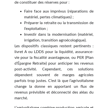
de constituer des réserves pour :
Faire face aux imprévus (réparations de
matériel, pertes climatiques) ;
Préparer la retraite ou la transmission de
l’exploitation ;
Investir dans la modernisation (matériel,
irrigation, transition agroécologique).
Les dispositifs classiques restent pertinents :
livret A ou LDDS pour la liquidité, assurance-
vie pour la fiscalité avantageuse, ou PER (Plan
d’Épargne Retraite) pour anticiper les revenus
post-activité. Cependant, ces solutions
dépendent souvent de marges agricoles
parfois trop justes. C’est là que l’agrivoltaïsme
change la donne en apportant un flux de
revenus prévisible et déconnecté des aléas du
marché.
L’agrivoltaïsme combine production agricole et