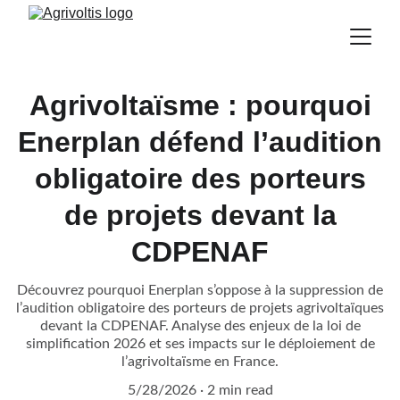
Agrivoltaïsme : pourquoi
Enerplan défend l’audition
obligatoire des porteurs
de projets devant la
CDPENAF
Découvrez pourquoi Enerplan s’oppose à la suppression de
l’audition obligatoire des porteurs de projets agrivoltaïques
devant la CDPENAF. Analyse des enjeux de la loi de
simplification 2026 et ses impacts sur le déploiement de
l’agrivoltaïsme en France.
5/28/2026
2 min read