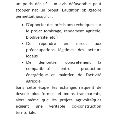
un poids décisif : un avis défavorable peut
stopper net un projet. L’audition obligatoire
permettait jusqu’ici :
D’apporter des précisions techniques sur
le projet (ombrage, rendement agricole,
biodiversité, etc.)
De répondre en direct aux
préoccupations légitimes des acteurs
locaux
De démontrer concrètement la
compatibilité entre production
énergétique et maintien de l’activité
agricole
Sans cette étape, les échanges risquent de
devenir plus formels et moins transparents,
alors même que les projets agrivoltaïques
exigent une véritable co-construction
territoriale.