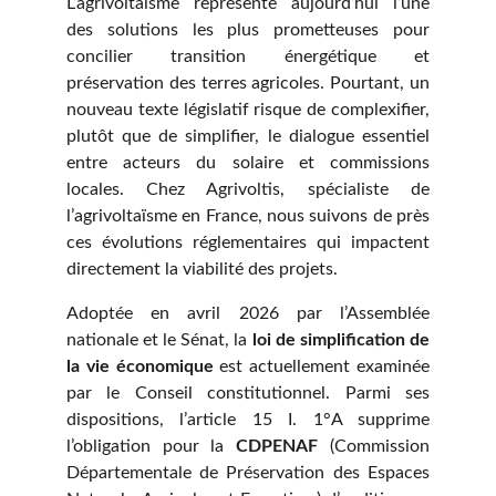
L’agrivoltaïsme représente aujourd’hui l’une
des solutions les plus prometteuses pour
concilier transition énergétique et
préservation des terres agricoles. Pourtant, un
nouveau texte législatif risque de complexifier,
plutôt que de simplifier, le dialogue essentiel
entre acteurs du solaire et commissions
locales. Chez Agrivoltis, spécialiste de
l’agrivoltaïsme en France, nous suivons de près
ces évolutions réglementaires qui impactent
directement la viabilité des projets.
Adoptée en avril 2026 par l’Assemblée
nationale et le Sénat, la
loi de simplification de
la vie économique
est actuellement examinée
par le Conseil constitutionnel. Parmi ses
dispositions, l’article 15 I. 1°A supprime
l’obligation pour la
CDPENAF
(Commission
Départementale de Préservation des Espaces