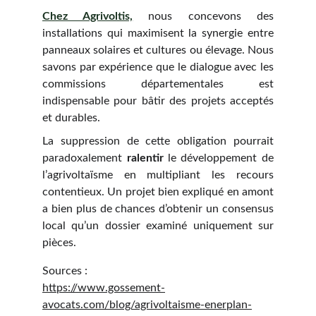
Chez Agrivoltis,
nous concevons des
installations qui maximisent la synergie entre
panneaux solaires et cultures ou élevage. Nous
savons par expérience que le dialogue avec les
commissions départementales est
indispensable pour bâtir des projets acceptés
et durables.
La suppression de cette obligation pourrait
paradoxalement
ralentir
le développement de
l’agrivoltaïsme en multipliant les recours
contentieux. Un projet bien expliqué en amont
a bien plus de chances d’obtenir un consensus
local qu’un dossier examiné uniquement sur
pièces.
Sources :
https://www.gossement-
avocats.com/blog/agrivoltaisme-enerplan-