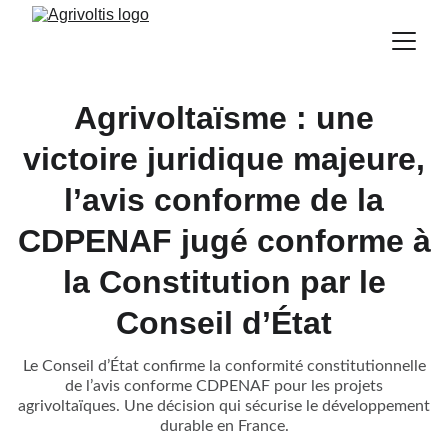
Agrivoltaïsme : une
victoire juridique majeure,
l’avis conforme de la
CDPENAF jugé conforme à
la Constitution par le
Conseil d’État
Le Conseil d’État confirme la conformité constitutionnelle
de l’avis conforme CDPENAF pour les projets
agrivoltaïques. Une décision qui sécurise le développement
durable en France.