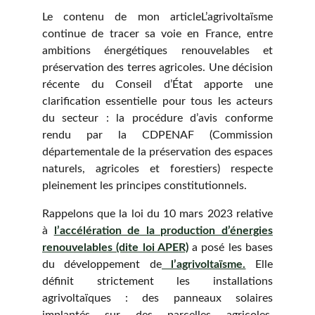
Le contenu de mon articleL’agrivoltaïsme
continue de tracer sa voie en France, entre
ambitions énergétiques renouvelables et
préservation des terres agricoles. Une décision
récente du Conseil d’État apporte une
clarification essentielle pour tous les acteurs
du secteur : la procédure d’avis conforme
rendu par la CDPENAF (Commission
départementale de la préservation des espaces
naturels, agricoles et forestiers) respecte
pleinement les principes constitutionnels.
Rappelons que la loi du 10 mars 2023 relative
à
l’accélération de la production d’énergies
renouvelables (dite loi APER)
a posé les bases
du développement de
l’agrivoltaïsme.
Elle
définit strictement les installations
agrivoltaïques : des panneaux solaires