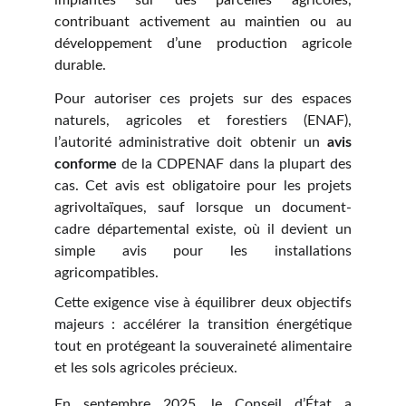
implantés sur des parcelles agricoles,
contribuant activement au maintien ou au
développement d’une production agricole
durable.
Pour autoriser ces projets sur des espaces
naturels, agricoles et forestiers (ENAF),
l’autorité administrative doit obtenir un
avis
conforme
de la CDPENAF dans la plupart des
cas. Cet avis est obligatoire pour les projets
agrivoltaïques, sauf lorsque un document-
cadre départemental existe, où il devient un
simple avis pour les installations
agricompatibles.
Cette exigence vise à équilibrer deux objectifs
majeurs : accélérer la transition énergétique
tout en protégeant la souveraineté alimentaire
et les sols agricoles précieux.
En septembre 2025, le Conseil d’État a