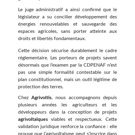
Le juge administratif a ainsi confirmé que le
législateur a su concilier développement des
énergies renouvelables et sauvegarde des
espaces agricoles, sans porter atteinte aux
droits et libertés fondamentaux.
Cette décision sécurise durablement le cadre
réglementaire. Les porteurs de projets savent
désormais que l’examen par la CDPENAF n’est
pas une simple formalité contestable sur le
plan constitutionnel, mais un outil légitime de
protection des terres.
Chez
Agrivoltis
, nous accompagnons depuis
plusieurs années les agriculteurs et les
développeurs dans la conception de projets
agrivoltaïques
viables et respectueux. Cette
validation juridique renforce la confiance : elle
prouve que l’agrivoltaïsme peut s’inscrire dans