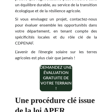
un équilibre durable, au service de la transition
écologique et de la résilience agricole.
Si vous envisagez un projet, contactez-nous
pour évaluer ensemble les opportunités dans
votre département, en tenant compte des
spécificités locales et du rôle clé de la
CDPENAF.
L’avenir de l’énergie solaire sur les terres
agricoles est plus clair que jamais !
DEMANDEZ UNE
ÉVALUATION
GRATUITE DE
VOTRE TERRAIN
!
Une procédure clé issue 
de la loi APER