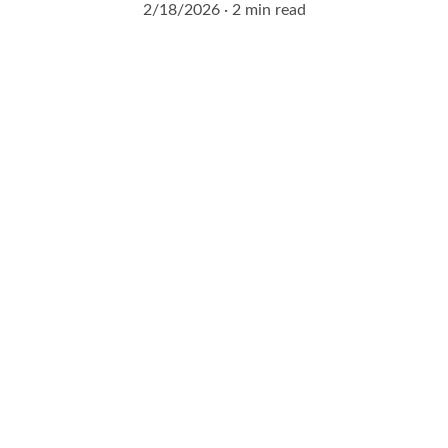
2/18/2026
2 min read