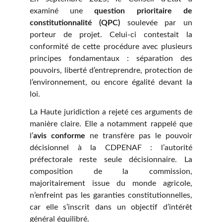
examiné une
question prioritaire de
constitutionnalité (QPC)
soulevée par un
porteur de projet. Celui-ci contestait la
conformité de cette procédure avec plusieurs
principes fondamentaux : séparation des
pouvoirs, liberté d’entreprendre, protection de
l’environnement, ou encore égalité devant la
loi.
La Haute juridiction a rejeté ces arguments de
manière claire. Elle a notamment rappelé que
l’
avis conforme
ne transfère pas le pouvoir
décisionnel à la CDPENAF : l’autorité
préfectorale reste seule décisionnaire. La
composition de la commission,
majoritairement issue du monde agricole,
n’enfreint pas les garanties constitutionnelles,
car elle s’inscrit dans un objectif d’intérêt
général équilibré.