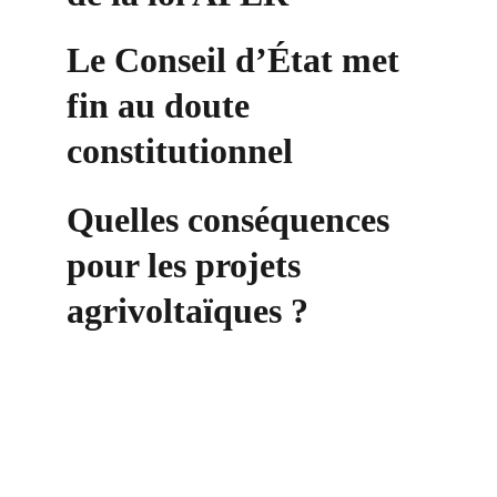
Le Conseil d’État met 
fin au doute 
constitutionnel
Quelles conséquences 
pour les projets 
agrivoltaïques ?
Contact