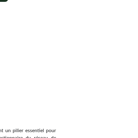
t un pilier essentiel pour