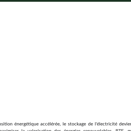
ition énergétique accélérée, le stockage de l'électricité devien