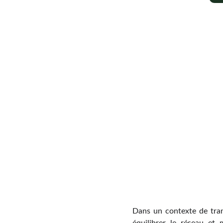
Dans un contexte de trans