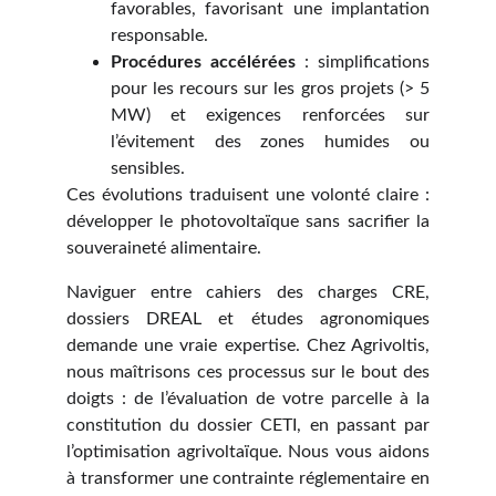
favorables, favorisant une implantation
responsable.
Procédures accélérées
: simplifications
pour les recours sur les gros projets (> 5
MW) et exigences renforcées sur
l’évitement des zones humides ou
sensibles.
Ces évolutions traduisent une volonté claire :
développer le photovoltaïque sans sacrifier la
souveraineté alimentaire.
Naviguer entre cahiers des charges CRE,
dossiers DREAL et études agronomiques
demande une vraie expertise. Chez Agrivoltis,
nous maîtrisons ces processus sur le bout des
doigts : de l’évaluation de votre parcelle à la
constitution du dossier CETI, en passant par
l’optimisation agrivoltaïque. Nous vous aidons
à transformer une contrainte réglementaire en