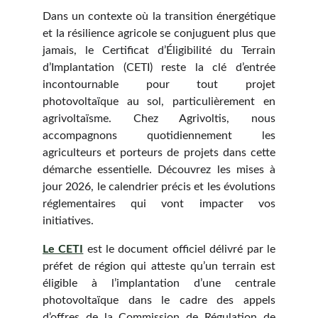
Dans un contexte où la transition énergétique
et la résilience agricole se conjuguent plus que
jamais, le Certificat d’Éligibilité du Terrain
d’Implantation (CETI) reste la clé d’entrée
incontournable pour tout projet
photovoltaïque au sol, particulièrement en
agrivoltaïsme. Chez Agrivoltis, nous
accompagnons quotidiennement les
agriculteurs et porteurs de projets dans cette
démarche essentielle. Découvrez les mises à
jour 2026, le calendrier précis et les évolutions
réglementaires qui vont impacter vos
initiatives.
Le CETI
est le document officiel délivré par le
préfet de région qui atteste qu’un terrain est
éligible à l’implantation d’une centrale
photovoltaïque dans le cadre des appels
d’offres de la Commission de Régulation de