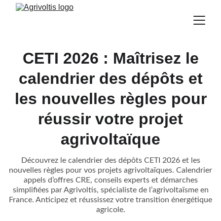
CETI 2026 : Maîtrisez le
calendrier des dépôts et
les nouvelles règles pour
réussir votre projet
agrivoltaïque
Découvrez le calendrier des dépôts CETI 2026 et les
nouvelles règles pour vos projets agrivoltaïques. Calendrier
appels d’offres CRE, conseils experts et démarches
simplifiées par Agrivoltis, spécialiste de l’agrivoltaïsme en
France. Anticipez et réussissez votre transition énergétique
agricole.