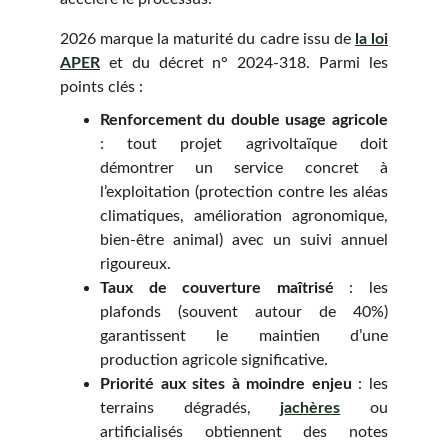
2026 marque la maturité du cadre issu de
la loi
APER
et du décret n° 2024-318. Parmi les
points clés :
Renforcement du double usage agricole
: tout projet agrivoltaïque doit
démontrer un service concret à
l’exploitation (protection contre les aléas
climatiques, amélioration agronomique,
bien-être animal) avec un suivi annuel
rigoureux.
Taux de couverture maîtrisé
: les
plafonds (souvent autour de 40%)
garantissent le maintien d’une
production agricole significative.
Priorité aux sites à moindre enjeu
: les
terrains dégradés,
jachères
ou
artificialisés obtiennent des notes