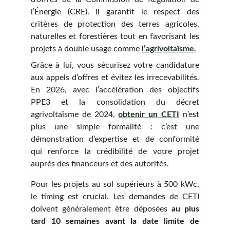
l’Énergie (CRE). Il garantit le respect des
critères de protection des terres agricoles,
naturelles et forestières tout en favorisant les
projets à double usage comme
l’agrivoltaïsme.
Grâce à lui, vous sécurisez votre candidature
aux appels d’offres et évitez les irrecevabilités.
En 2026, avec l’accélération des objectifs
PPE3 et la consolidation du décret
agrivoltaïsme de 2024,
obtenir un CETI
n’est
plus une simple formalité : c’est une
démonstration d’expertise et de conformité
qui renforce la crédibilité de votre projet
auprès des financeurs et des autorités.
Pour les projets au sol supérieurs à 500 kWc,
le timing est crucial. Les demandes de CETI
doivent généralement être déposées
au plus
tard 10 semaines avant la date limite de