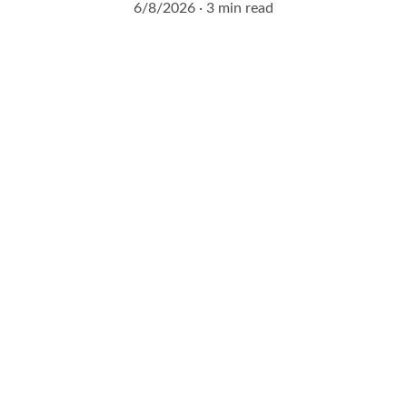
6/8/2026
3 min read