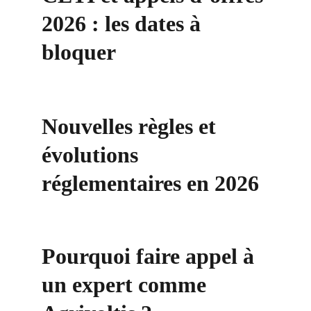
2026 : les dates à 
bloquer
Nouvelles règles et 
évolutions 
réglementaires en 2026
Pourquoi faire appel à 
un expert comme 