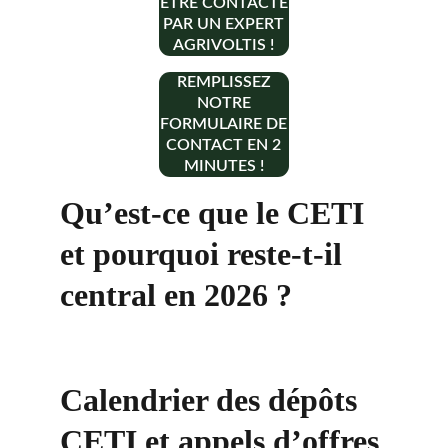
ÊTRE CONTACTÉ
PAR UN EXPERT
AGRIVOLTIS !
REMPLISSEZ
NOTRE
FORMULAIRE DE
CONTACT EN 2
MINUTES !
Qu’est-ce que le CETI 
et pourquoi reste-t-il 
central en 2026 ?
Calendrier des dépôts 
CETI et appels d’offres 