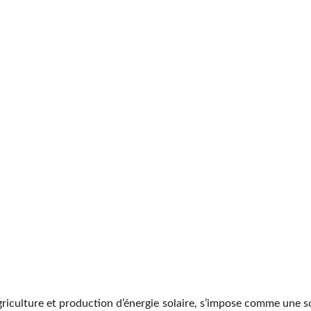
 agriculture et production d’énergie solaire, s’impose comme une s