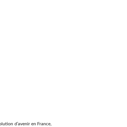
olution d’avenir en France,