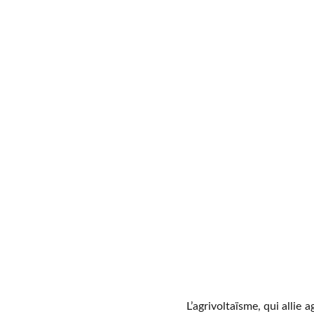
L’agrivoltaïsme, qui allie