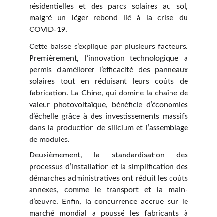
résidentielles et des parcs solaires au sol,
malgré un léger rebond lié à la crise du
COVID-19.
Cette baisse s’explique par plusieurs facteurs.
Premièrement, l’innovation technologique a
permis d’améliorer l’efficacité des panneaux
solaires tout en réduisant leurs coûts de
fabrication. La Chine, qui domine la chaîne de
valeur photovoltaïque, bénéficie d’économies
d’échelle grâce à des investissements massifs
dans la production de silicium et l’assemblage
de modules.
Deuxièmement, la standardisation des
processus d’installation et la simplification des
démarches administratives ont réduit les coûts
annexes, comme le transport et la main-
d’œuvre. Enfin, la concurrence accrue sur le
marché mondial a poussé les fabricants à