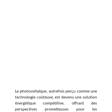
Le photovoltaïque, autrefois perçu comme une
technologie coûteuse, est devenu une solution
énergétique compétitive, offrant des
perspectives prometteuses pour les