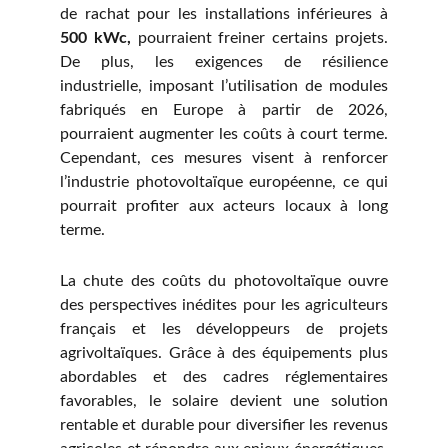
de rachat pour les installations inférieures à
500 kWc,
pourraient freiner certains projets.
De plus, les exigences de résilience
industrielle, imposant l’utilisation de modules
fabriqués en Europe à partir de 2026,
pourraient augmenter les coûts à court terme.
Cependant, ces mesures visent à renforcer
l’industrie photovoltaïque européenne, ce qui
pourrait profiter aux acteurs locaux à long
terme.
La chute des coûts du photovoltaïque ouvre
des perspectives inédites pour les agriculteurs
français et les développeurs de projets
agrivoltaïques. Grâce à des équipements plus
abordables et des cadres réglementaires
favorables, le solaire devient une solution
rentable et durable pour diversifier les revenus