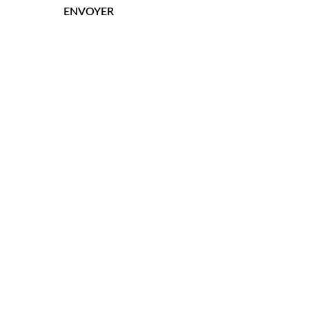
ENVOYER