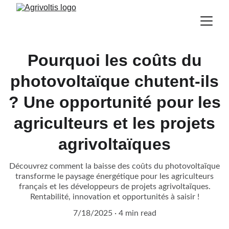
Pourquoi les coûts du
photovoltaïque chutent-ils
? Une opportunité pour les
agriculteurs et les projets
agrivoltaïques
Découvrez comment la baisse des coûts du photovoltaïque
transforme le paysage énergétique pour les agriculteurs
français et les développeurs de projets agrivoltaïques.
Rentabilité, innovation et opportunités à saisir !
7/18/2025
4 min read