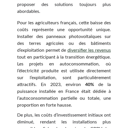
proposer des solutions toujours plus
abordables.
Pour les agriculteurs français, cette baisse des
coûts représente une opportunité unique.
Installer des panneaux photovoltaïques sur
des terres agricoles ou des bâtiments
d’exploitation permet de
diversifier les revenus
tout en participant à la transition énergétique.
Les projets en autoconsommation, où
l’électricité produite est utilisée directement
sur l’exploitation, sont particulièrement
attractifs. En 2023, environ
40%
de la
puissance installée en France était dédiée à
l’autoconsommation partielle ou totale, une
proportion en forte hausse.
De plus, les coûts d’investissement initiaux ont
diminué, rendant les installations plus