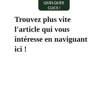
QUELQUES
CLICS !
Trouvez plus vite 
l'article qui vous 
intéresse en naviguant 
ici !