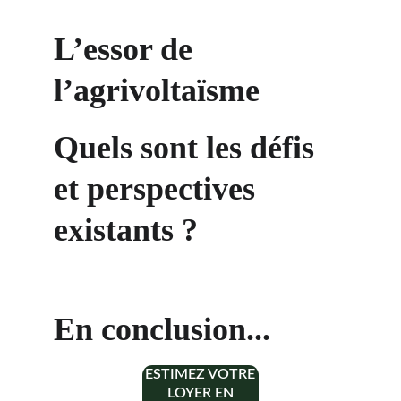
L’essor de 
l’agrivoltaïsme
Quels sont les défis 
et perspectives 
existants ?
En conclusion...
ESTIMEZ VOTRE
LOYER EN