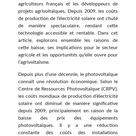
agriculteurs français et les développeurs de
projets agrivoltaïques. Depuis 2009, les coûts
de production de l’électricité solaire ont chuté
de manière spectaculaire, rendant cette
technologie accessible et rentable. Dans cet
article, explorons ensemble les raisons de
cette baisse, ses implications pour le secteur
agricole et les opportunités qu’elle ouvre pour
l’agrivoltaïsme.
Depuis plus d’une décennie, le photovoltaïque
connaît une révolution économique. Selon le
Centre de Ressources Photovoltaïque (CRPV),
les coûts mondiaux de production d’électricité
solaire ont diminué de manière significative
depuis 2009, principalement en raison de la
baisse des prix des équipements
photovoltaïques. Il y a une réduction
constante des coûts des installations