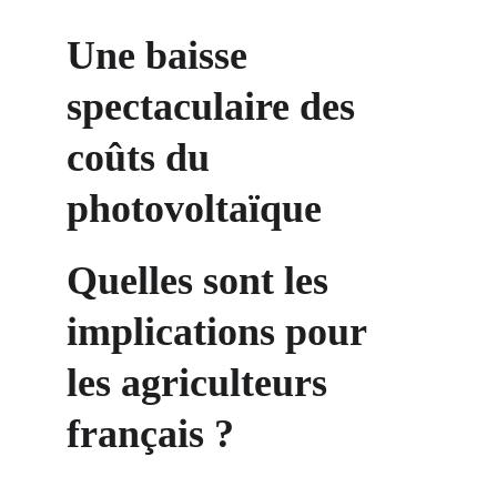
Une baisse 
spectaculaire des 
coûts du 
photovoltaïque
Quelles sont les 
implications pour 
les agriculteurs 
français ?