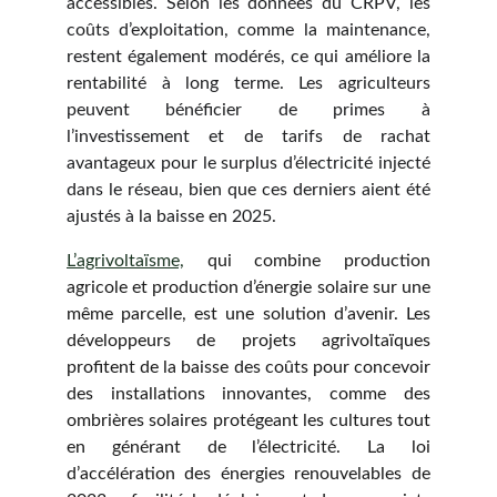
accessibles. Selon les données du CRPV, les
coûts d’exploitation, comme la maintenance,
restent également modérés, ce qui améliore la
rentabilité à long terme. Les agriculteurs
peuvent bénéficier de primes à
l’investissement et de tarifs de rachat
avantageux pour le surplus d’électricité injecté
dans le réseau, bien que ces derniers aient été
ajustés à la baisse en 2025.
L’agrivoltaïsme,
qui combine production
agricole et production d’énergie solaire sur une
même parcelle, est une solution d’avenir. Les
développeurs de projets agrivoltaïques
profitent de la baisse des coûts pour concevoir
des installations innovantes, comme des
ombrières solaires protégeant les cultures tout
en générant de l’électricité. La loi
d’accélération des énergies renouvelables de