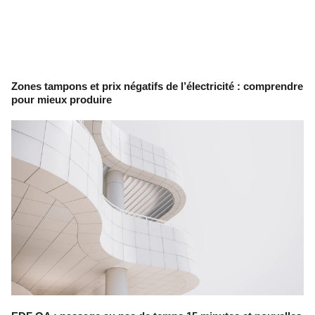
Zones tampons et prix négatifs de l’électricité : comprendre
pour mieux produire