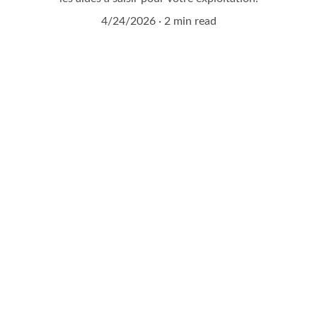
4/24/2026
2 min read