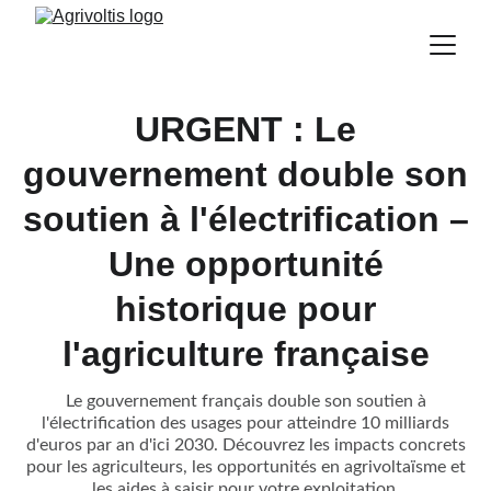
URGENT : Le
gouvernement double son
soutien à l'électrification –
Une opportunité
historique pour
l'agriculture française
Le gouvernement français double son soutien à
l'électrification des usages pour atteindre 10 milliards
d'euros par an d'ici 2030. Découvrez les impacts concrets
pour les agriculteurs, les opportunités en agrivoltaïsme et
les aides à saisir pour votre exploitation.