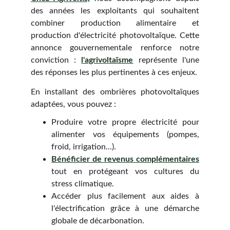
des années les exploitants qui souhaitent
combiner production alimentaire et
production d'électricité photovoltaïque. Cette
annonce gouvernementale renforce notre
conviction :
l'agrivoltaïsme
représente l'une
des réponses les plus pertinentes à ces enjeux.
En installant des ombrières photovoltaïques
adaptées, vous pouvez :
Produire votre propre électricité pour
alimenter vos équipements (pompes,
froid, irrigation...).
Bénéficier de revenus complémentaires
tout en protégeant vos cultures du
stress climatique.
Accéder plus facilement aux aides à
l'électrification grâce à une démarche
globale de décarbonation.