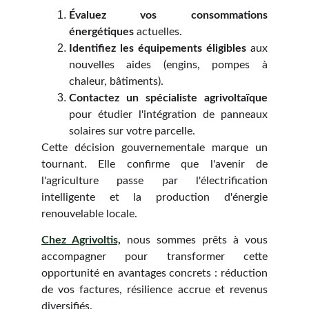
Évaluez vos consommations
énergétiques
actuelles.
Identifiez les équipements éligibles
aux
nouvelles aides (engins, pompes à
chaleur, bâtiments).
Contactez un spécialiste agrivoltaïque
pour étudier l'intégration de panneaux
solaires sur votre parcelle.
Cette décision gouvernementale marque un
tournant. Elle confirme que l'avenir de
l'agriculture passe par l'électrification
intelligente et la production d'énergie
renouvelable locale.
Chez Agrivoltis,
nous sommes prêts à vous
accompagner pour transformer cette
opportunité en avantages concrets : réduction
de vos factures, résilience accrue et revenus
diversifiés.