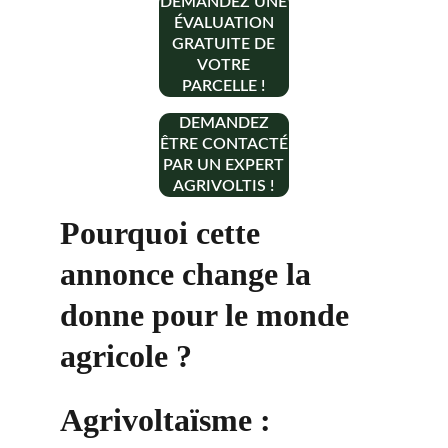
DEMANDEZ UNE
ÉVALUATION
GRATUITE DE
VOTRE
PARCELLE !
DEMANDEZ
ÊTRE CONTACTÉ
PAR UN EXPERT
AGRIVOLTIS !
Pourquoi cette 
annonce change la 
donne pour le monde 
agricole ?
Agrivoltaïsme : 