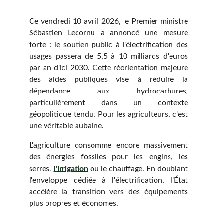
Ce vendredi 10 avril 2026, le Premier ministre
Sébastien Lecornu a annoncé une mesure
forte : le soutien public à l'électrification des
usages passera de 5,5 à 10 milliards d'euros
par an d'ici 2030. Cette réorientation majeure
des aides publiques vise à réduire la
dépendance aux hydrocarbures,
particulièrement dans un contexte
géopolitique tendu. Pour les agriculteurs, c'est
une véritable aubaine.
L'agriculture consomme encore massivement
des énergies fossiles pour les engins, les
serres,
l'irrigation
ou le chauffage. En doublant
l'enveloppe dédiée à l'électrification, l'État
accélère la transition vers des équipements
plus propres et économes.