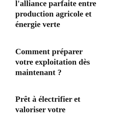
l'alliance parfaite entre 
production agricole et 
énergie verte
Comment préparer 
votre exploitation dès 
maintenant ?
Prêt à électrifier et 
valoriser votre 