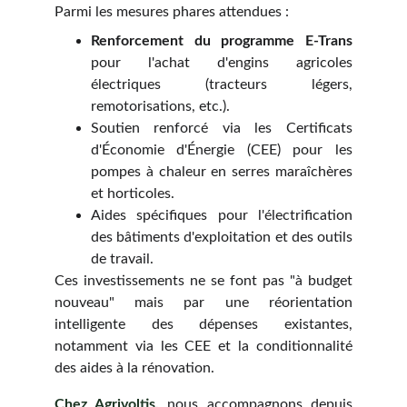
Parmi les mesures phares attendues :
Renforcement du programme E-Trans
pour l'achat d'engins agricoles
électriques (tracteurs légers,
remotorisations, etc.).
Soutien renforcé via les Certificats
d'Économie d'Énergie (CEE) pour les
pompes à chaleur en serres maraîchères
et horticoles.
Aides spécifiques pour l'électrification
des bâtiments d'exploitation et des outils
de travail.
Ces investissements ne se font pas "à budget
nouveau" mais par une réorientation
intelligente des dépenses existantes,
notamment via les CEE et la conditionnalité
des aides à la rénovation.
Chez Agrivoltis,
nous accompagnons depuis