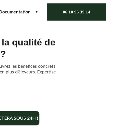
Documentation
06 10 95 39 14
la qualité de
 ?
ouvrez les bénéfices concrets
en plus d’éleveurs. Expertise
TERA SOUS 24H !