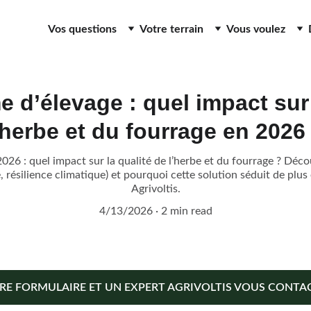
Vos questions
Votre terrain
Vous voulez
e d’élevage : quel impact sur 
’herbe et du fourrage en 2026
026 : quel impact sur la qualité de l’herbe et du fourrage ? Déc
, résilience climatique) et pourquoi cette solution séduit de plus 
Agrivoltis.
4/13/2026
2 min read
RE FORMULAIRE ET UN EXPERT AGRIVOLTIS VOUS CONTAC