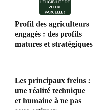
L'ÉLIGIBILITÉ DE
VOTRE
PARCELLE !
Profil des agriculteurs 
engagés : des profils 
matures et stratégiques
Les principaux freins : 
une réalité technique 
et humaine à ne pas 