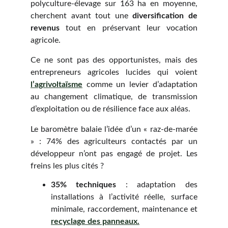
polyculture-élevage sur 163 ha en moyenne,
cherchent avant tout une
diversification de
revenus
tout en préservant leur vocation
agricole.
Ce ne sont pas des opportunistes, mais des
entrepreneurs agricoles lucides qui voient
l’agrivoltaïsme
comme un levier d’adaptation
au changement climatique, de transmission
d’exploitation ou de résilience face aux aléas.
Le baromètre balaie l’idée d’un « raz-de-marée
» : 74% des agriculteurs contactés par un
développeur n’ont pas engagé de projet. Les
freins les plus cités ?
35% techniques
: adaptation des
installations à l’activité réelle, surface
minimale, raccordement, maintenance et
recyclage des panneaux.