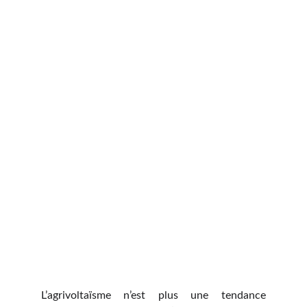
L’agrivoltaïsme n’est plus une tendance