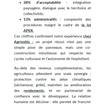
28% d’acceptabilité
: intégration
paysagère, dialogue avec le territoire et
collectivités.
13% administratifs
: complexité des
procédures malgré le cadre de
la loi
APER.
Ces chiffres confirment notre expérience
chez
Agrivoltis :
un projet réussi n’est pas une
simple pose de panneaux, mais une co-
construction minutieuse qui respecte les
cycles culturaux et l’autonomie de l’exploitant.
Au-delà des revenus complémentaires, les
agriculteurs attendent une vraie synergie :
protection contre les aléas climatiques
(sécheresse, grêle), maintien ou amélioration
des
rendements,
et un partenariat de
confiance avec le développeur. La relation
humaine est décisive : elle permet de franchir