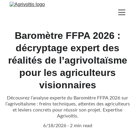
Baromètre FFPA 2026 :
décryptage expert des
réalités de l’agrivoltaïsme
pour les agriculteurs
visionnaires
Découvrez l’analyse experte du Baromètre FFPA 2026 sur
l’agrivoltaïsme : freins techniques, attentes des agriculteurs
et leviers concrets pour réussir son projet. Expertise
Agrivoltis.
6/18/2026
2 min read