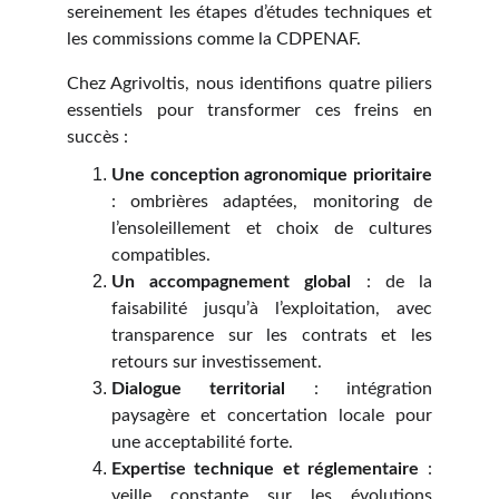
sereinement les étapes d’études techniques et
les commissions comme la CDPENAF.
Chez Agrivoltis, nous identifions quatre piliers
essentiels pour transformer ces freins en
succès :
Une conception agronomique prioritaire
: ombrières adaptées, monitoring de
l’ensoleillement et choix de cultures
compatibles.
Un accompagnement global
: de la
faisabilité jusqu’à l’exploitation, avec
transparence sur les contrats et les
retours sur investissement.
Dialogue territorial
: intégration
paysagère et concertation locale pour
une acceptabilité forte.
Expertise technique et réglementaire
:
veille constante sur les évolutions