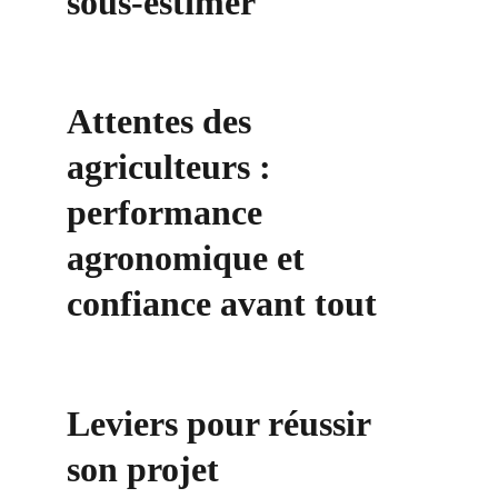
sous-estimer
Attentes des 
agriculteurs : 
performance 
agronomique et 
confiance avant tout
Leviers pour réussir 
son projet 