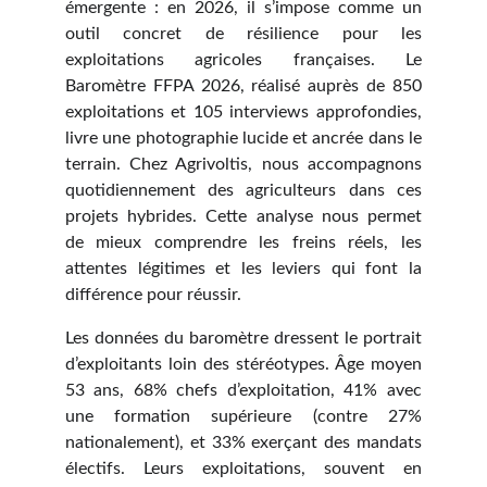
émergente : en 2026, il s’impose comme un
outil concret de résilience pour les
exploitations agricoles françaises. Le
Baromètre FFPA 2026, réalisé auprès de 850
exploitations et 105 interviews approfondies,
livre une photographie lucide et ancrée dans le
terrain. Chez Agrivoltis, nous accompagnons
quotidiennement des agriculteurs dans ces
projets hybrides. Cette analyse nous permet
de mieux comprendre les freins réels, les
attentes légitimes et les leviers qui font la
différence pour réussir.
Les données du baromètre dressent le portrait
d’exploitants loin des stéréotypes. Âge moyen
53 ans, 68% chefs d’exploitation, 41% avec
une formation supérieure (contre 27%
nationalement), et 33% exerçant des mandats
électifs. Leurs exploitations, souvent en