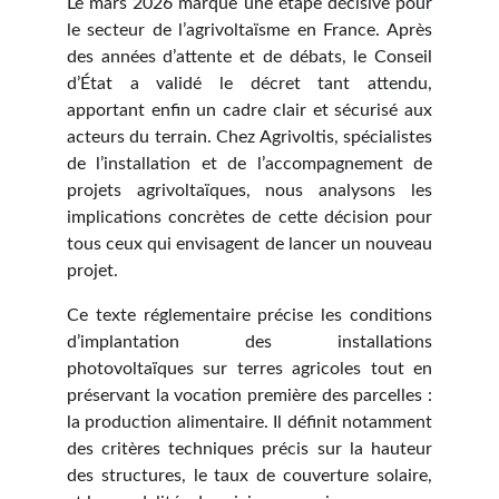
Le mars 2026 marque une étape décisive pour
le secteur de l’agrivoltaïsme en France. Après
des années d’attente et de débats, le Conseil
d’État a validé le décret tant attendu,
apportant enfin un cadre clair et sécurisé aux
acteurs du terrain. Chez Agrivoltis, spécialistes
de l’installation et de l’accompagnement de
projets agrivoltaïques, nous analysons les
implications concrètes de cette décision pour
tous ceux qui envisagent de lancer un nouveau
projet.
Ce texte réglementaire précise les conditions
d’implantation des installations
photovoltaïques sur terres agricoles tout en
préservant la vocation première des parcelles :
la production alimentaire. Il définit notamment
des critères techniques précis sur la hauteur
des structures, le taux de couverture solaire,