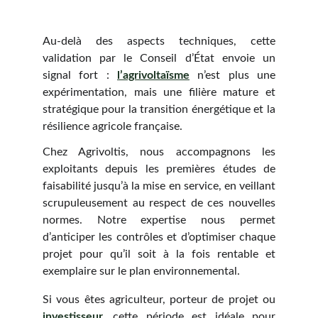
Au-delà des aspects techniques, cette
validation par le Conseil d’État envoie un
signal fort :
l’agrivoltaïsme
n’est plus une
expérimentation, mais une filière mature et
stratégique pour la transition énergétique et la
résilience agricole française.
Chez Agrivoltis, nous accompagnons les
exploitants depuis les premières études de
faisabilité jusqu’à la mise en service, en veillant
scrupuleusement au respect de ces nouvelles
normes. Notre expertise nous permet
d’anticiper les contrôles et d’optimiser chaque
projet pour qu’il soit à la fois rentable et
exemplaire sur le plan environnemental.
Si vous êtes agriculteur, porteur de projet ou
investisseur,
cette période est idéale pour