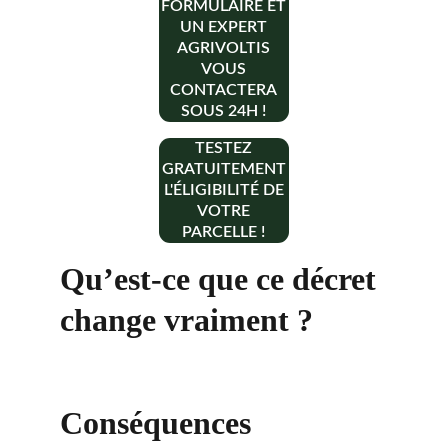
FORMULAIRE ET
UN EXPERT
AGRIVOLTIS
VOUS
CONTACTERA
SOUS 24H !
TESTEZ
GRATUITEMENT
L'ÉLIGIBILITÉ DE
VOTRE
PARCELLE !
Qu’est-ce que ce décret 
change vraiment ?
Conséquences 