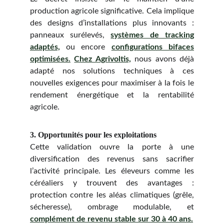
production agricole significative. Cela implique
des designs d’installations plus innovants :
panneaux surélevés,
systèmes de tracking
adaptés,
ou encore
configurations bifaces
optimisées.
Chez Agrivoltis,
nous avons déjà
adapté nos solutions techniques à ces
nouvelles exigences pour maximiser à la fois le
rendement énergétique et la rentabilité
agricole.
3. Opportunités pour les exploitations
Cette validation ouvre la porte à une
diversification des revenus sans sacrifier
l’activité principale. Les éleveurs comme les
céréaliers y trouvent des avantages :
protection contre les aléas climatiques (grêle,
sécheresse), ombrage modulable, et
complément de revenu stable sur 30 à 40 ans.