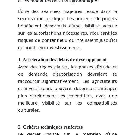
et les modalités de suivi agronomique.
L’une des avancées majeures réside dans la
sécurisation juridique. Les porteurs de projets
bénéficient désormais d’une lisibilité accrue
sur les autorisations nécessaires, réduisant les
risques de contentieux qui freinaient jusqu’ici
de nombreux investissements.
1. Accélération des délais de développement
Avec des règles claires, les phases d’étude et
de demande d’autorisation devraient se
raccourcir significativement. Les agriculteurs
et investisseurs peuvent désormais anticiper
plus sereinement les calendriers, avec une
meilleure visibilité sur les compatibilités
culturales.
2. Critères techniques renforcés
Le décret insiste sur le maintien d’une