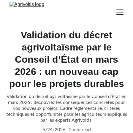
Validation du décret
agrivoltaïsme par le
Conseil d’État en mars
2026 : un nouveau cap
pour les projets durables
Validation du décret agrivoltaïsme par le Conseil d’État en
mars 2026 : découvrez les conséquences concrètes pour
vos nouveaux projets. Cadre réglementaire, critères
techniques et opportunités pour les agriculteurs expliqués
par les experts Agrivoltis.
6/24/2026
2 min read