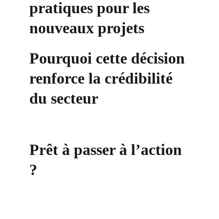
pratiques pour les 
nouveaux projets
Pourquoi cette décision 
renforce la crédibilité 
du secteur
Prêt à passer à l’action 
?
Contact